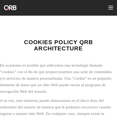
Toggle
COOKIES POLICY QRB
ARCHITECTURE
En ocasiones es posible que utilicemos una tecnología llamada
“cookies” con el fin de que proporcionemos una serie de contenidos
y/o servicios de manera personalizada. Una “cookie” es un pequeño
elemento de datos que un sitio Web puede enviar al programa de
navegación Web del usuario.
A su vez, este elemento puede almacenarse en el disco duro del
ordenador del usuario de manera que le podamos reconocer cuando
regrese a nuestro sitio Web. En cualquier caso, siempre existe la