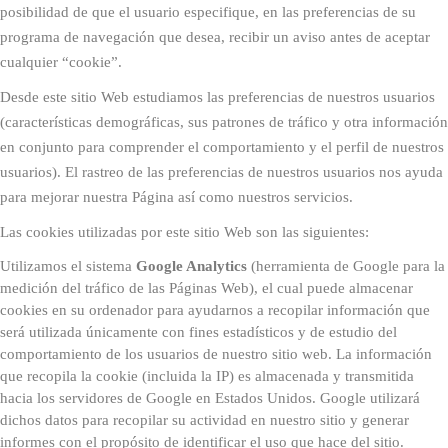
posibilidad de que el usuario especifique, en las preferencias de su
programa de navegación que desea, recibir un aviso antes de aceptar
cualquier “cookie”.
Desde este sitio Web estudiamos las preferencias de nuestros usuarios
(características demográficas, sus patrones de tráfico y otra información
en conjunto para comprender el comportamiento y el perfil de nuestros
usuarios). El rastreo de las preferencias de nuestros usuarios nos ayuda
para mejorar nuestra Página así como nuestros servicios.
Las cookies utilizadas por este sitio Web son las siguientes:
Utilizamos el sistema
Google Analytics
(herramienta de Google para la
medición del tráfico de las Páginas Web), el cual puede almacenar
cookies en su ordenador para ayudarnos a recopilar información que
será utilizada únicamente con fines estadísticos y de estudio del
comportamiento de los usuarios de nuestro sitio web. La información
que recopila la cookie (incluida la IP) es almacenada y transmitida
hacia los servidores de Google en Estados Unidos. Google utilizará
dichos datos para recopilar su actividad en nuestro sitio y generar
informes con el propósito de identificar el uso que hace del sitio.