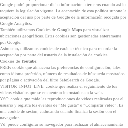
Google podrá proporcionar dicha información a terceros cuando así lo
requiera la legislación vigente. La aceptación de esta política supone la
aceptación del uso por parte de Google de la información recogida por
Google Analytics.
También utilizamos Cookies de
Google Maps
para visualizar
ubicaciones geográficas. Estas cookies son gestionadas enteramente
por Google.
Asimismo, utilizamos cookies de carácter técnico para recordar la
aceptación por parte del usuario de la instalación de cookies. .
Cookies de
Youtube
:
PREF: cookie que almacena las preferencias de configuración, tales
como idioma preferido, número de resultados de búsqueda mostrados
por página o activación del filtro SafeSearch de Google.
VISITOR_INFO1_LIVE: cookie que realiza el seguimiento de los
videos visitados que se encuentran incrustados en la web.
YSC: cookie que mide las reproducciones de videos realizadas por el
usuario y registra los eventos de “Me gusta” o “Compartir video”. Es
una cookie de sesión, caducando cuando finaliza la sesión con el
navegador.
Vd. puede configurar su navegador para rechazar el almacenamiento